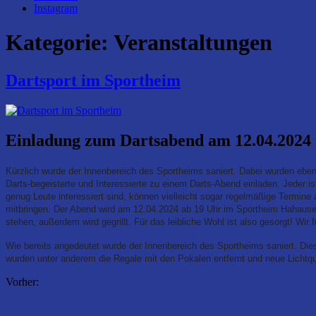
Instagram
Kategorie:
Veranstaltungen
Dartsport im Sportheim
Einladung zum Dartsabend am 12.04.2024
Kürzlich wurde der Innenbereich des Sportheims saniert. Dabei wurden ebenf
Darts-begeisterte und Interessierte zu einem Darts-Abend einladen. Jeder 
genug Leute interessiert sind, können vielleicht sogar regelmäßige Termine
mitbringen. Der Abend wird am 12.04.2024 ab 19 Uhr im Sportheim Hahause
stehen, außerdem wird gegrillt. Für das leibliche Wohl ist also gesorgt! Wir
Wie bereits angedeutet wurde der Innenbereich des Sportheims saniert. Die
wurden unter anderem die Regale mit den Pokalen entfernt und neue Lichtque
Vorher: