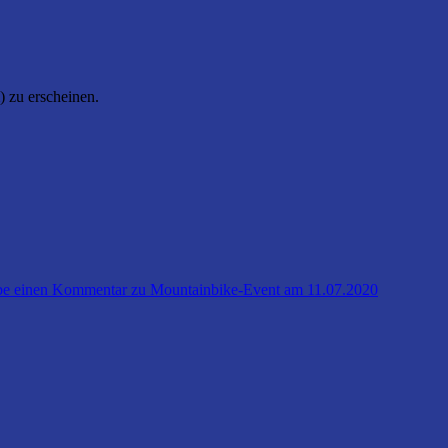
 zu erscheinen.
be einen Kommentar
zu Mountainbike-Event am 11.07.2020